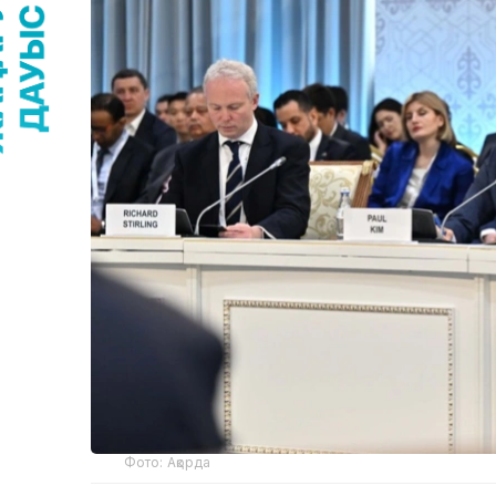
Фото: Ақорда