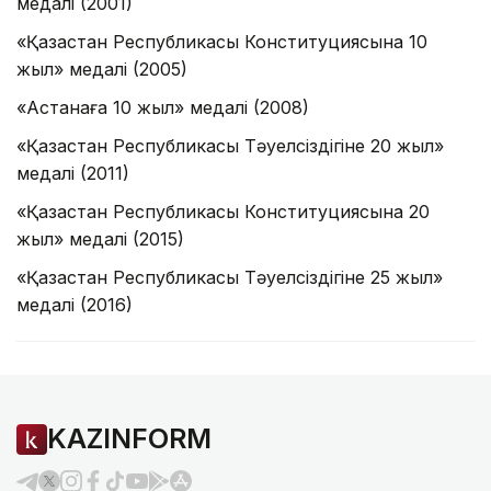
медалі (2001)
«Қазақстан Республикасы Конституциясына 10
жыл» медалі (2005)
«Астанаға 10 жыл» медалі (2008)
«Қазақстан Республикасы Тәуелсіздігіне 20 жыл»
медалі (2011)
«Қазақстан Республикасы Конституциясына 20
жыл» медалі (2015)
«Қазақстан Республикасы Тәуелсіздігіне 25 жыл»
медалі (2016)
KAZINFORM