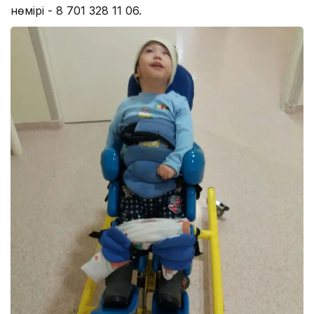
нөмірі - 8 701 328 11 06.