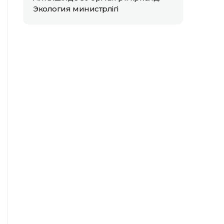
Экология министрлігі