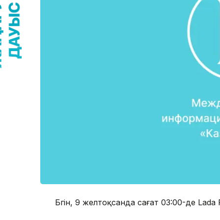
Бүгін, 9 желтоқсанда сағат 03:00-де Lada 