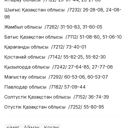
Шығыс Қазақстан облысы /7232/ 26-28-08, 24-08-
98
Жамбыл облысы /7262/ 31-50-83, 31-60-05
Батыс Қазақстан облысы /7112/ 51-08-80, 51-06-10
Қарағанды облысы /7212/ 73-40-01
Қостанай облысы /7142/ 55-82-25, 55-82-30
Қызылорда облысы /7242/ 27-64-85, 27-77-06
Маңғыстау облысы /7292/ 60-53-06, 60-53-07
Павлодар облысы /7182/ 57-09-44
Солтүстік Қазақстан облысы /7152/ 36-74-39
Оңтүстік Қазақстан облысы /7252/ 55-80-95
Үкімет
Аймақ
Қоғам