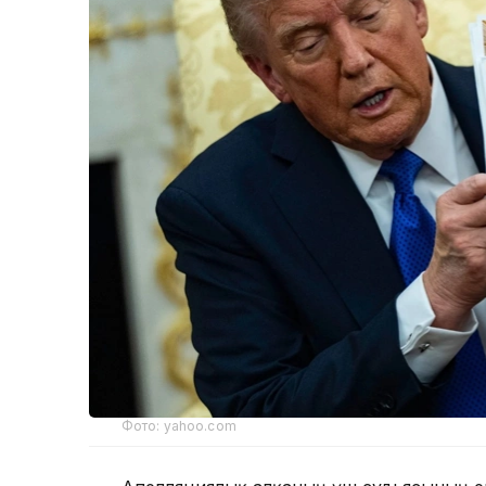
Фото: yahoo.com