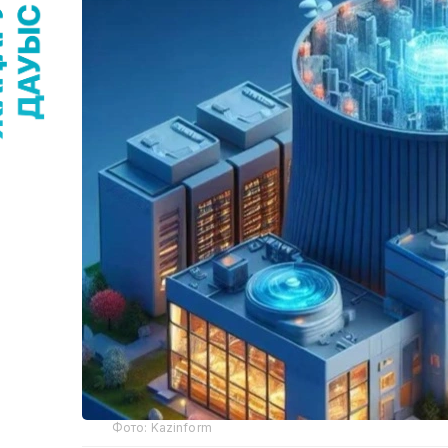
Фото: Kazinform