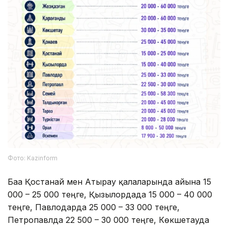
Фото: Kazinform
Баға Қостанай мен Атырау қалаларында айына 15
000 – 25 000 теңге, Қызылордада 15 000 – 40 000
теңге, Павлодарда 25 000 – 33 000 теңге,
Петропавлда 22 500 – 30 000 теңге, Көкшетауда