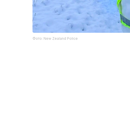
Фото: New Zealand Police