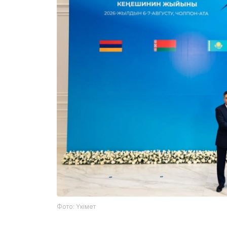
Фото: Үкімет