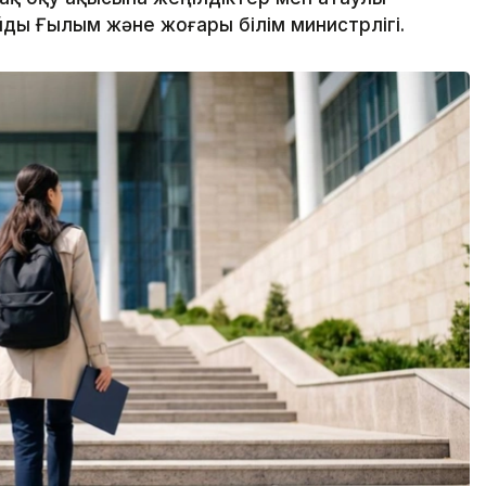
ды Ғылым және жоғары білім министрлігі.