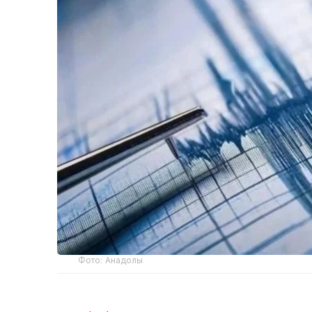
Фото: Анадолы