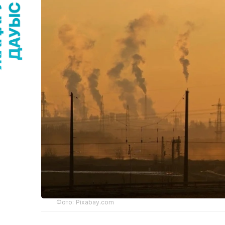
Фото: Pixabay.com