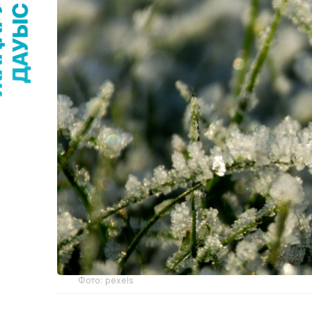
Фото: pexels