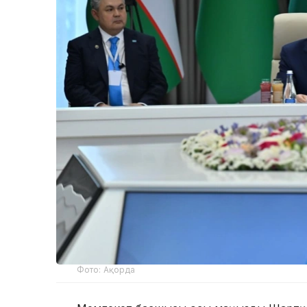
Фото: Ақорда