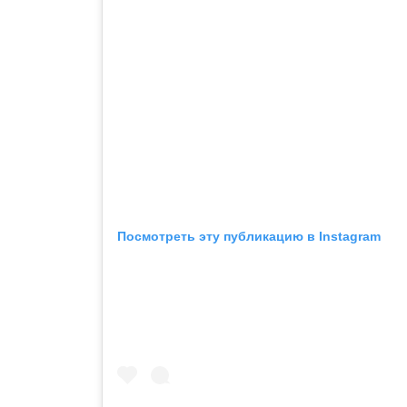
Посмотреть эту публикацию в Instagram