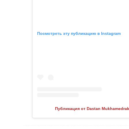
Посмотреть эту публикацию в Instagram
Публикация от Dastan Mukhamedrak