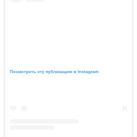
Посмотреть эту публикацию в Instagram