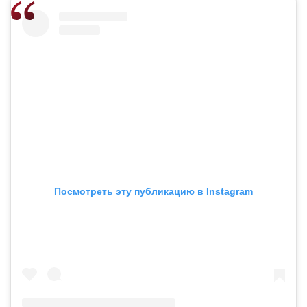
Посмотреть эту публикацию в Instagram