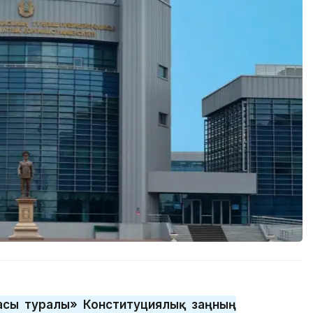
басы туралы» Конституциялық заңның