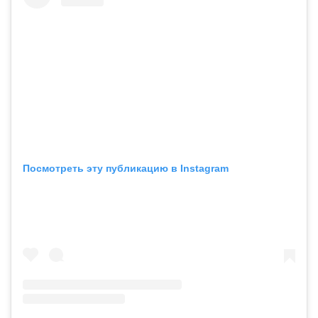
Посмотреть эту публикацию в Instagram