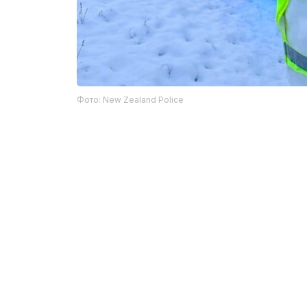
Фото: New Zealand Police