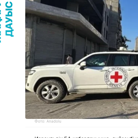
Фото: Anadolu