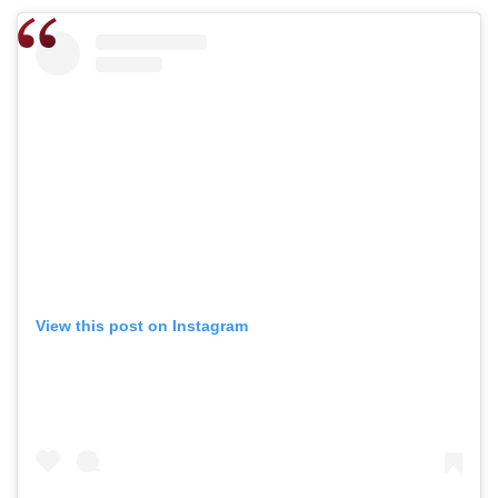
View this post on Instagram