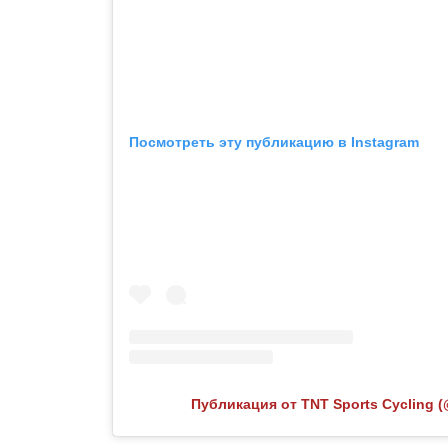
Посмотреть эту публикацию в Instagram
Публикация от TNT Sports Cycling (