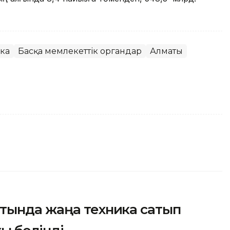
ка
Басқа мемлекеттік органдар
Алматы
тында жаңа техника сатып