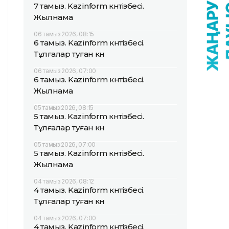
7 тамыз. Kazinform күнтізбесі.
Жылнама
06 тамыз 2026, 08:15
6 тамыз. Kazinform күнтізбесі.
Тұлғалар туған күн
06 тамыз 2026, 07:00
6 тамыз. Kazinform күнтізбесі.
Жылнама
05 тамыз 2026, 08:15
5 тамыз. Kazinform күнтізбесі.
Тұлғалар туған күн
05 тамыз 2026, 07:00
5 тамыз. Kazinform күнтізбесі.
Жылнама
04 тамыз 2026, 08:12
4 тамыз. Kazinform күнтізбесі.
Тұлғалар туған күн
04 тамыз 2026, 07:00
4 тамыз. Kazinform күнтізбесі.