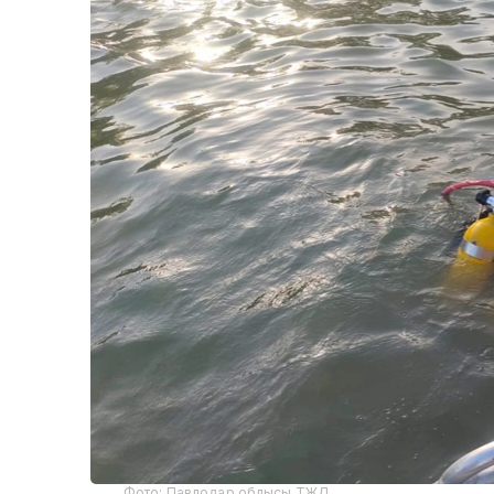
Фото: Павлодар облысы ТЖД