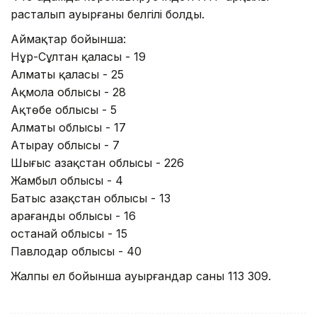
расталып ауырғаны белгілі болды.
Аймақтар бойынша:
Нұр-Сұлтан қаласы - 19
Алматы қаласы - 25
Ақмола облысы - 28
Ақтөбе облысы - 5
Алматы облысы - 17
Атырау облысы - 7
Шығыс Қазақстан облысы - 226
Жамбыл облысы - 4
Батыс Қазақстан облысы - 13
Қарағанды облысы - 16
Қостанай облысы - 15
Павлодар облысы - 40
Жалпы ел бойынша ауырғандар саны 113 309.