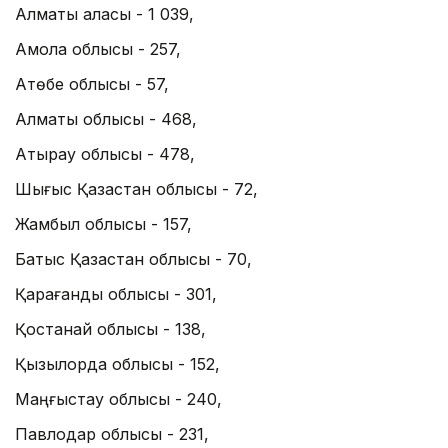
Алматы қаласы - 1 039,
Ақмола облысы - 257,
Ақтөбе облысы - 57,
Алматы облысы - 468,
Атырау облысы - 478,
Шығыс Қазақстан облысы - 72,
Жамбыл облысы - 157,
Батыс Қазақстан облысы - 70,
Қарағанды облысы - 301,
Қостанай облысы - 138,
Қызылорда облысы - 152,
Маңғыстау облысы - 240,
Павлодар облысы - 231,