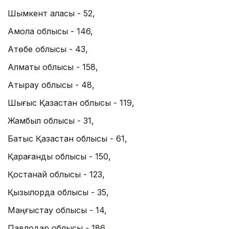
Шымкент қаласы - 52,
Ақмола облысы - 146,
Ақтөбе облысы - 43,
Алматы облысы - 158,
Атырау облысы - 48,
Шығыс Қазақстан облысы - 119,
Жамбыл облысы - 31,
Батыс Қазақстан облысы - 61,
Қарағанды облысы - 150,
Қостанай облысы - 123,
Қызылорда облысы - 35,
Маңғыстау облысы - 14,
Павлодар облысы - 186,