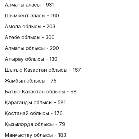
Алматы қаласы - 931
Шымкент қаласы - 160
Ақмола облысы - 203
Ақтөбе облысы - 300
Алматы облысы - 290
Атырау облысы - 130
Шығыс Қазақстан облысы - 167
Жамбыл облысы - 75
Батыс Қазақстан облысы - 98
Қарағанды облысы - 581
Қостанай облысы - 176
Қызылорда облысы - 79
Маңғыстау облысы - 183