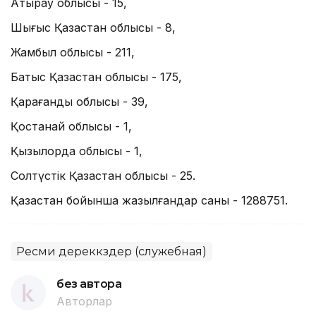
Атырау облысы - 15,
Шығыс Қазақстан облысы - 8,
Жамбыл облысы - 211,
Батыс Қазақстан облысы - 175,
Қарағанды облысы - 39,
Қостанай облысы - 1,
Қызылорда облысы - 1,
Солтүстік Қазақстан облысы - 25.
Қазақстан бойынша жазылғандар саны - 1288751.
Ресми дереккөздер (служебная)
без автора
Авторлар