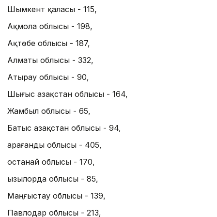
Шымкент қаласы - 115,
Ақмола облысы - 198,
Ақтөбе облысы - 187,
Алматы облысы - 332,
Атырау облысы - 90,
Шығыс Қазақстан облысы - 164,
Жамбыл облысы - 65,
Батыс Қазақстан облысы - 94,
Қарағанды облысы - 405,
Қостанай облысы - 170,
Қызылорда облысы - 85,
Маңғыстау облысы - 139,
Павлодар облысы - 213,