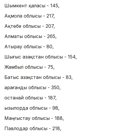
Шымкент қаласы - 145,
Ақмола облысы - 217,
Ақтөбе облысы - 207,
Алматы облысы - 265,
Атырау облысы - 80,
Шығыс Қазақстан облысы - 154,
Жамбыл облысы - 75,
Батыс Қазақстан облысы - 83,
Қарағанды облысы - 350,
Қостанай облысы - 187,
Қызылорда облысы - 98,
Маңғыстау облысы - 188,
Павлодар облысы - 218,