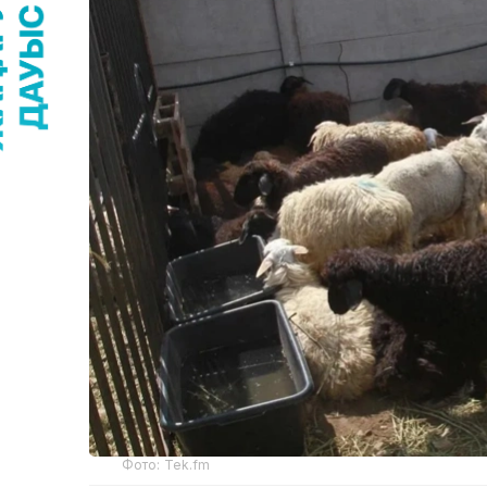
Фото: Tek.fm