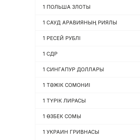
1 ПОЛЬША ЗЛОТЫ
1 САУД АРАВИЯНЫҢ РИЯЛЫ
1 РЕСЕЙ РУБЛІ
1 СДР
1 СИНГАПУР ДОЛЛАРЫ
1 ТӘЖІК СОМОНИІ
1 ТҮРІК ЛИРАСЫ
1 ӨЗБЕК СОМЫ
1 УКРАИН ГРИВНАСЫ