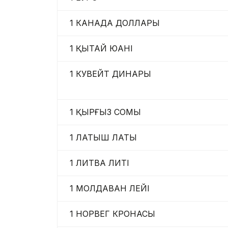
1 КАНАДА ДОЛЛАРЫ
1 ҚЫТАЙ ЮАНІ
1 КУВЕЙТ ДИНАРЫ
1 ҚЫРҒЫЗ СОМЫ
1 ЛАТЫШ ЛАТЫ
1 ЛИТВА ЛИТІ
1 МОЛДАВАН ЛЕЙІ
1 НОРВЕГ КРОНАСЫ