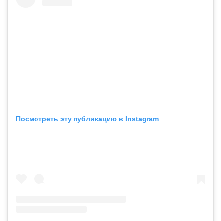
Посмотреть эту публикацию в Instagram