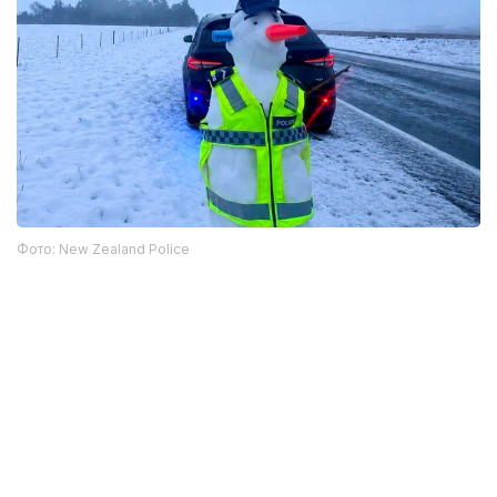
Фото: New Zealand Police