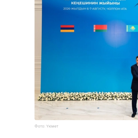
Фото: Үкімет