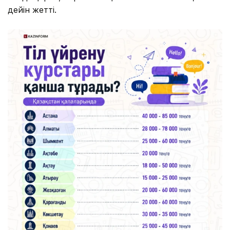
дейін жетті.