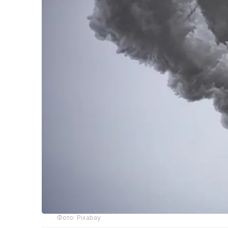
Фото: Pixabay