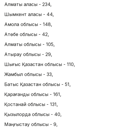
Алматы қаласы - 234,
Шымкент қаласы - 44,
Ақмола облысы - 148,
Ақтөбе облысы - 42,
Алматы облысы - 105,
Атырау облысы - 29,
Шығыс Қазақстан облысы - 110,
Жамбыл облысы - 33,
Батыс Қазақстан облысы - 51,
Қарағанды облысы - 161,
Қостанай облысы - 131,
Қызылорда облысы - 40,
Маңғыстау облысы - 9,