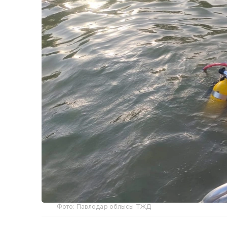
Фото: Павлодар облысы ТЖД