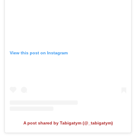
View this post on Instagram
A post shared by Tabigatym (@_tabigatym)