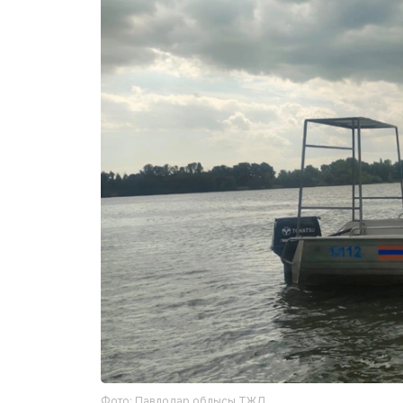
Фото: Павлодар облысы ТЖД