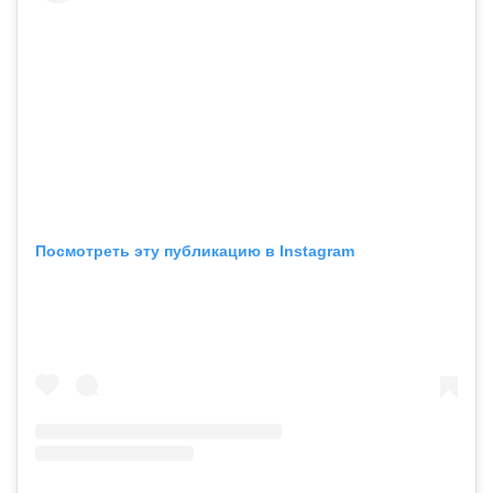
Посмотреть эту публикацию в Instagram