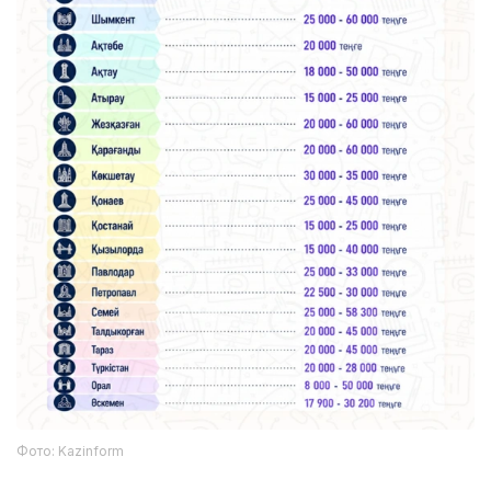
Фото: Kazinform