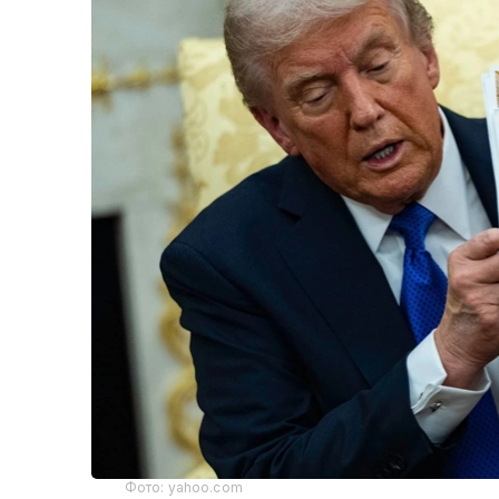
Фото: yahoo.com